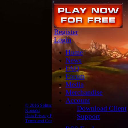
© 2016 Splitscreen Studios
Kontakt
Data Privacy Policy
Terms and Conditions