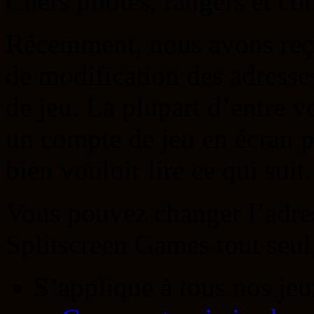
Chers pilotes, rangers et c
Récemment, nous avons re
de modification des adresse
de jeu. La plupart d’entre v
un compte de jeu en écran p
bien vouloir lire ce qui suit.
Vous pouvez changer l’adre
Splitscreen Games tout seul
S’applique à tous nos je