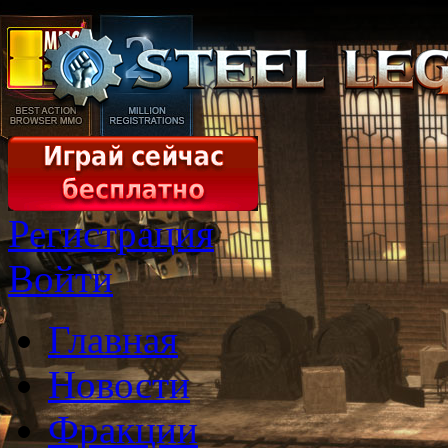
Регистрация
Войти
Главная
Новости
Фракции