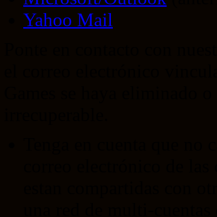
Yahoo Mail
Ponte en contacto con nues
el correo electrónico vincul
Games se haya eliminado o 
irrecuperable.
Tenga en cuenta que no c
correo electrónico de las
estan compartidas con ot
una red de multi-cuentas