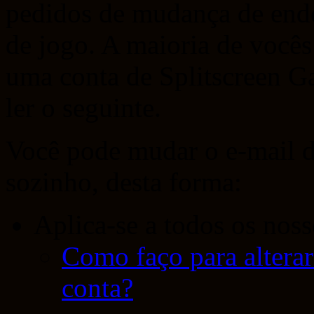
pedidos de mudança de ende
de jogo. A maioria de vocês
uma conta de Splitscreen G
ler o seguinte.
Você pode mudar o e-mail d
sozinho, desta forma:
Aplica-se a todos os noss
Como faço para alterar
conta?