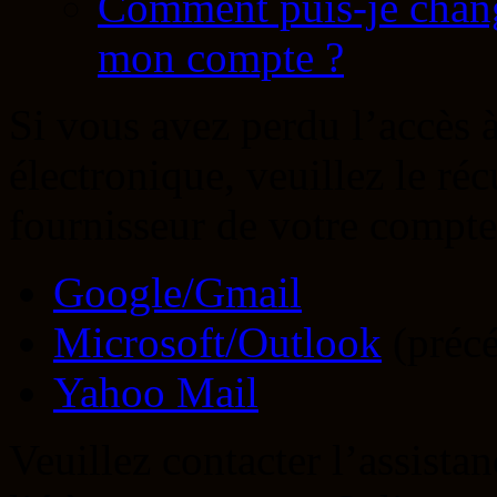
Comment puis-je chang
mon compte ?
Si vous avez perdu l’accès 
électronique, veuillez le ré
fournisseur de votre compte 
Google/Gmail
Microsoft/Outlook
(préc
Yahoo Mail
Veuillez contacter l’assista