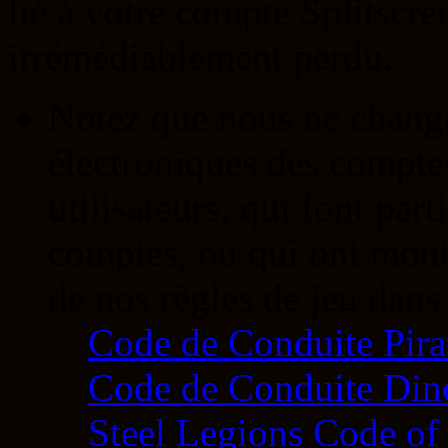
lié à votre compte Splitscr
irrémédiablement perdu.
Notez que nous ne change
électroniques des comptes
utilisateurs, qui font par
comptes, ou qui ont mont
de nos règles de jeu dans 
Code de Conduite Pira
Code de Conduite Din
Steel Legions Code of