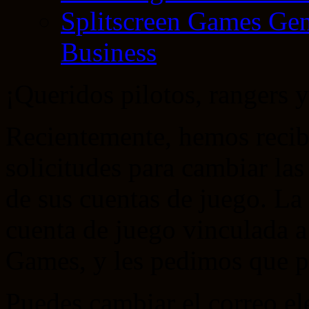
Splitscreen Games Gen
Business
¡Queridos pilotos, rangers 
Recientemente, hemos recib
solicitudes para cambiar las
de sus cuentas de juego. La
cuenta de juego vinculada a
Games, y les pedimos que po
Puedes cambiar el correo el