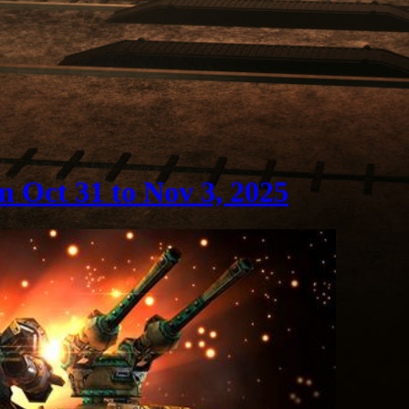
 Oct 31 to Nov 3, 2025