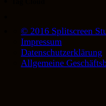
Tag Cloud
© 2016 Splitscreen St
Impressum
Datenschutzerklärung
Allgemeine Geschäfts