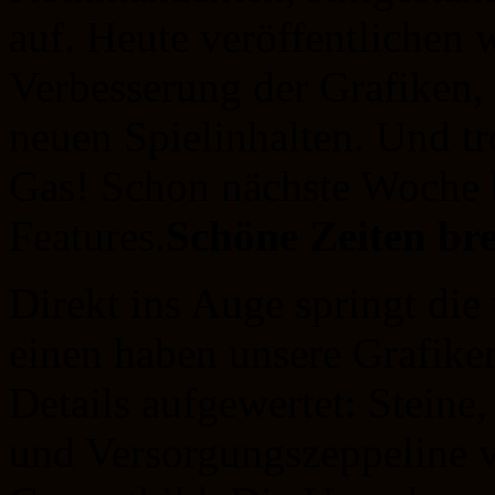
auf. Heute veröffentlichen 
Verbesserung der Grafiken
neuen Spielinhalten. Und t
Gas! Schon nächste Woche 
Features.
Schöne Zeiten br
Direkt ins Auge springt die
einen haben unsere Grafike
Details aufgewertet: Stein
und Versorgungszeppeline 