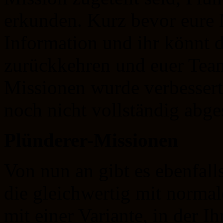
erkunden. Kurz bevor eure Mi
Information und ihr könnt 
zurückkehren und euer Team
Missionen wurde verbessert
noch nicht vollständig abge
Plünderer-Missionen
Von nun an gibt es ebenfall
die gleichwertig mit normal
mit einer Variante, in der I