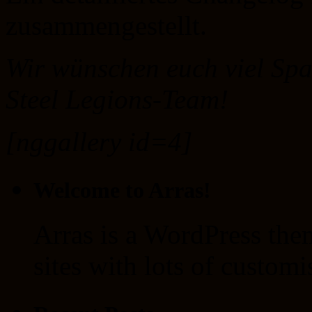
zusammengestellt.
Wir wünschen euch viel Sp
Steel Legions-Team!
[nggallery id=4]
Welcome to Arras!
Arras is a WordPress the
sites with lots of customi