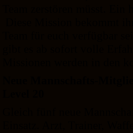
Team zerstören müsst. Ein 
Diese Mission bekommt ihr,
Team für euch verfügbar se
gibt es ab sofort volle Erf
Missionen werden in den 
Neue Mannschafts-Mitgli
Level 20
Gleich fünf neue Mannschaf
Einsatz. Arzt, Trainer, Waf