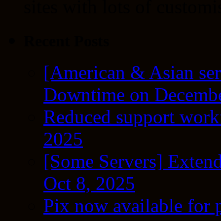
sites with lots of customi
Recent Posts
[American & Asian ser
Downtime on Decembe
Reduced support workf
2025
[Some Servers] Extend
Oct 8, 2025
Pix now available for 