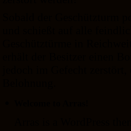
Sobald der Geschützturm pos
und schießt auf alle feindl
Geschütztürme in Reichweite
erhält der Besitzer einen 
jedoch im Gefecht zerstört, 
Belohnung.
Welcome to Arras!
Arras is a WordPress the