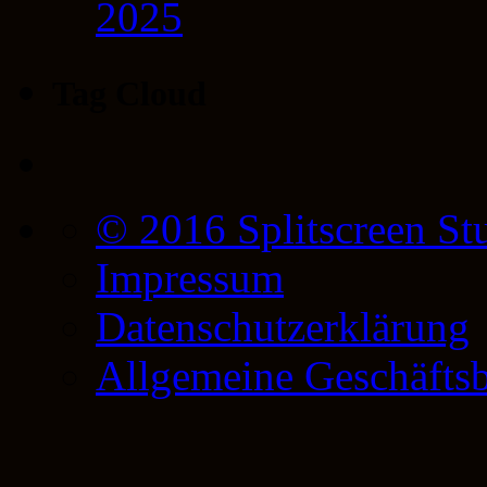
2025
Tag Cloud
© 2016 Splitscreen St
Impressum
Datenschutzerklärung
Allgemeine Geschäfts