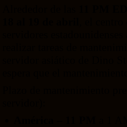
Alrededor de las
11 PM E
18 al 19 de abril
, el centro
servidores estadounidenses 
realizar tareas de mantenim
servidor asiático de Dino S
espera que el mantenimient
Plazo de mantenimiento prev
servidor):
América – 11 PM
a 1 