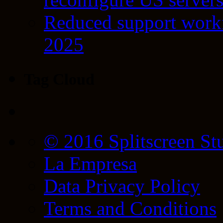
Reduced support workf
2025
Tag Cloud
© 2016 Splitscreen St
La Empresa
Data Privacy Policy
Terms and Conditions