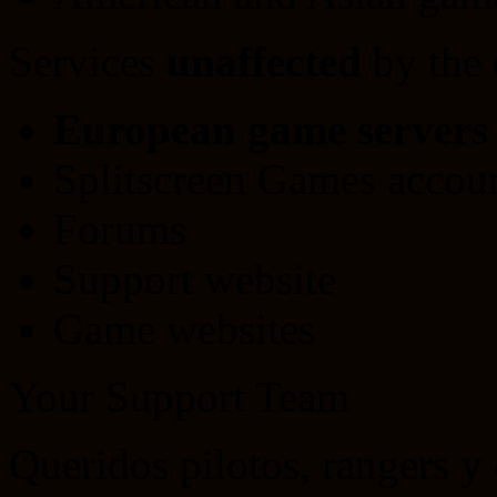
Services
unaffected
by the
European game servers
Splitscreen Games acco
Forums
Support website
Game websites
Your Support Team
Queridos pilotos, rangers 