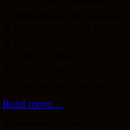
Servidores de jogo na 
Gestão de contas Splitsc
Fóruns
Site de suporte
Sites de jogos
Sua equipe de suporte
Read more…
Welcome to Arras!