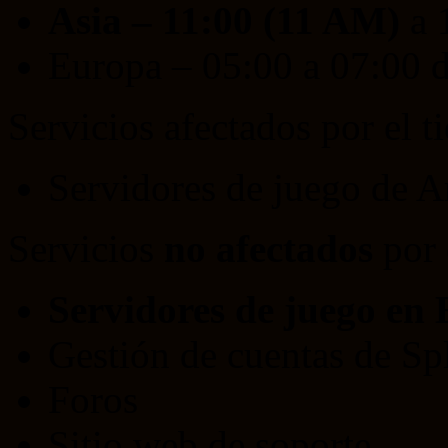
Asia – 11:00 (11 AM)
a 
Europa – 05:00 a 07:00 d
Servicios afectados por el t
Servidores de juego de A
Servicios
no afectados
por 
Servidores de juego en
Gestión de cuentas de Sp
Foros
Sitio web de soporte