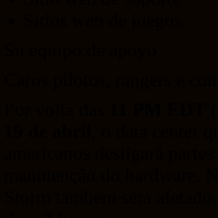
Sitios web de juegos
Su equipo de apoyo
Caros pilotos, rangers e co
Por volta das
11 PM EDT
(
19 de abril
, o data center 
americanos desligará partes 
manutenção do hardware. No
Storm também será afetado.