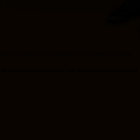
cated in our Gold shop. The new sales tax had not been included in
re and have chosen to deactivate Gold shop purchases in Argentina