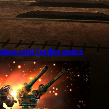
tina until further notice